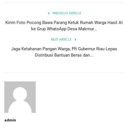
PREVIOUS ARTICLE
Kirim Foto Pocong Bawa Parang Ketuk Rumah Warga Hasil AI
ke Grup WhatsApp Desa Makmur...
NEXT ARTICLE
Jaga Ketahanan Pangan Warga, Plt Gubernur Riau Lepas
Distribusi Bantuan Beras dan...
admin