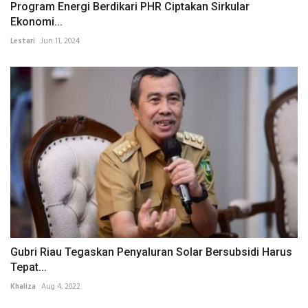
Program Energi Berdikari PHR Ciptakan Sirkular
Ekonomi...
Lestari
Jun 11, 2024
Gubri Riau Tegaskan Penyaluran Solar Bersubsidi Harus
Tepat...
Khaliza
Aug 4, 2022