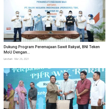
Dukung Program Peremajaan Sawit Rakyat, BNI Teken
MoU Dengan...
Lestari
Mar 26, 2021