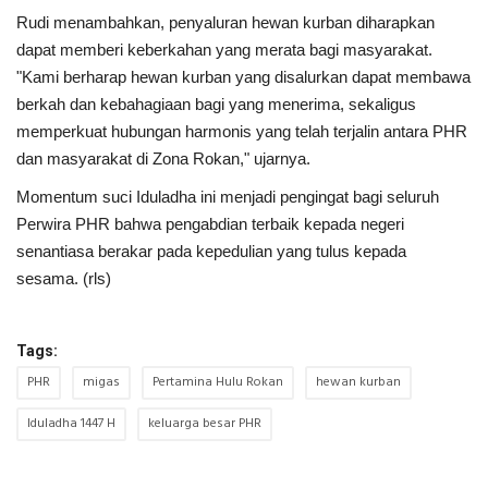
Rudi menambahkan, penyaluran hewan kurban diharapkan
dapat memberi keberkahan yang merata bagi masyarakat.
"Kami berharap hewan kurban yang disalurkan dapat membawa
berkah dan kebahagiaan bagi yang menerima, sekaligus
memperkuat hubungan harmonis yang telah terjalin antara PHR
dan masyarakat di Zona Rokan," ujarnya.
Momentum suci Iduladha ini menjadi pengingat bagi seluruh
Perwira PHR bahwa pengabdian terbaik kepada negeri
senantiasa berakar pada kepedulian yang tulus kepada
sesama. (rls)
Tags:
PHR
migas
Pertamina Hulu Rokan
hewan kurban
Iduladha 1447 H
keluarga besar PHR