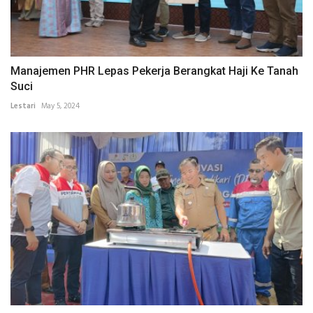
Manajemen PHR Lepas Pekerja Berangkat Haji Ke Tanah
Suci
Lestari
May 5, 2024