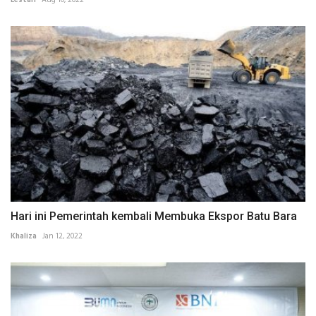
Hari ini Pemerintah kembali Membuka Ekspor Batu Bara
Khaliza
Jan 12, 2022