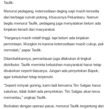
Taufik.
Menurut pedagang, ketersediaan daging sapi masih tersedia
dari berbagai rumah potong, khususnya Pekanbaru. Namun
begitu menurut Taufik, pedagang juga menyatakan belum ada
lonjakan berarti dari masyarakat.
"Harganya masih relatif tinggi. tapi belum ada lonjakan
permintaan. Mungkin ini karena ketersediaan masih cukup, jadi
normalah," papar Taufik.
Ditambahkannya, pemantauan juga dilakukan di tingkat
distributor. Taufik meminta kebutuhan masyarakat harus tetap
disalurkan seperti biasanya. Jangan ada penyetokan Bapok,
agar kebutuhan tetap terpenuhi.
"Seperti minyak goreng, kami tadi bersama Tim Satgas harus
salurkan, tidak boleh ada penyetokan. Tim Satgas akan terus
memantau," ungkap Taufik.
Berkaitan dengan operasi pasar, menurut Taufik tergantung dari