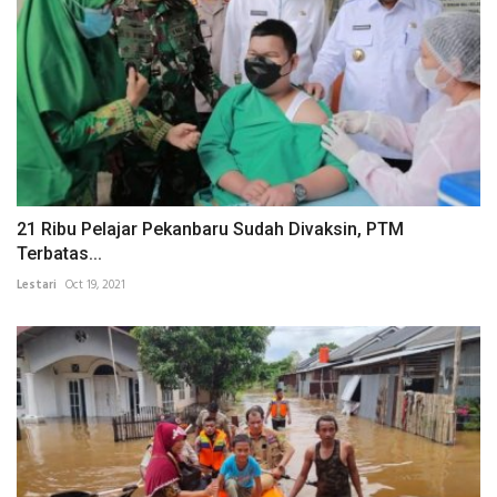
21 Ribu Pelajar Pekanbaru Sudah Divaksin, PTM
Terbatas...
Lestari
Oct 19, 2021