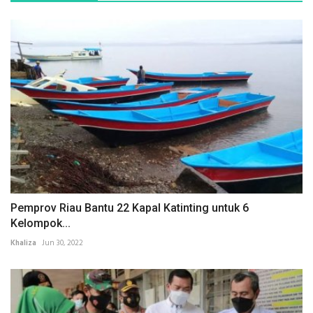
Pemprov Riau Bantu 22 Kapal Katinting untuk 6
Kelompok...
Khaliza
Jun 30, 2022