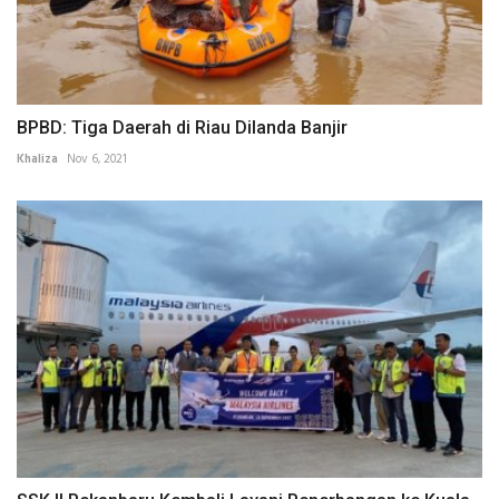
BPBD: Tiga Daerah di Riau Dilanda Banjir
Khaliza
Nov 6, 2021