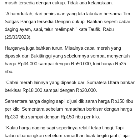
masih tersedia dengan cukup. Tidak ada kelangkaan.
"Alhamdulilah, dari peninjauan yang kita lakukan bersama Tim
Satgas Pangan tersedia Dengan cukup. Bahkan seperti cabai
daging ayam, sapi, telur melimpah," kata Taufik, Rabu
(29/03/2023).
Harganya juga bahkan turun. Misalnya cabai merah yang
dipasok dari Bukittinggi yang sebelumnya sempat menyentuh
harga Rp44.000 sampai dengan Rp50.000, kini hanya Rp25
ribu.
"Cabai merah lainnya yang dipasok dari Sumatera Utara bahkan
berkisar Rp18.000 sampai dengan Rp20.000.
Sementara harga daging sapi, dijual dikisaran harga Rp150 ribu
per kilo. Sementara sebelum ramadhan berkisar dengan harga
Rp130 ribu sampai dengan Rp150 ribu per kilo.
"Kalau harga daging sapi sepertinya relatif tetap tinggi. Tapi
kalau dibandingkan sebelum ramadhan tidak begitu jauh," ujar