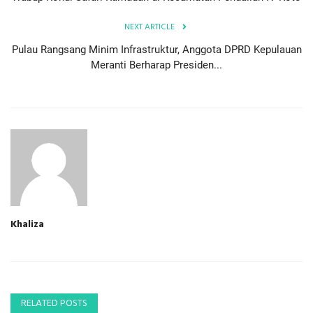
NEXT ARTICLE
Pulau Rangsang Minim Infrastruktur, Anggota DPRD Kepulauan
Meranti Berharap Presiden...
Khaliza
RELATED POSTS