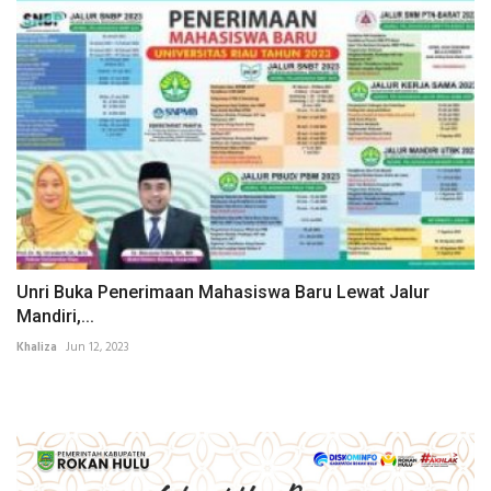
Unri Buka Penerimaan Mahasiswa Baru Lewat Jalur
Mandiri,...
Khaliza
Jun 12, 2023