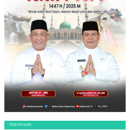
TERPOPULER