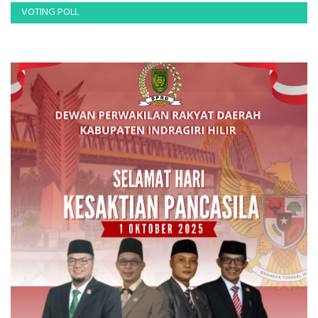
VOTING POLL