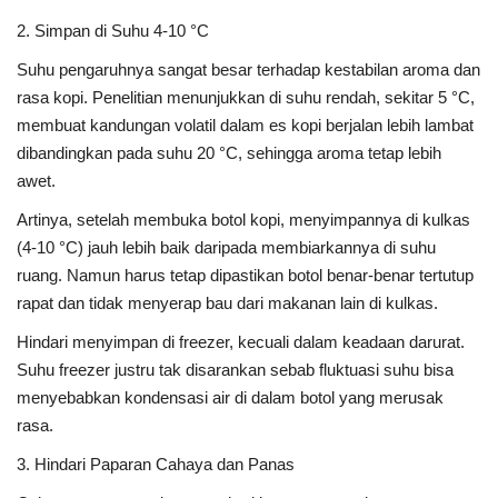
2. Simpan di Suhu 4-10 °C
Suhu pengaruhnya sangat besar terhadap kestabilan aroma dan
rasa kopi. Penelitian menunjukkan di suhu rendah, sekitar 5 °C,
membuat kandungan volatil dalam es kopi berjalan lebih lambat
dibandingkan pada suhu 20 °C, sehingga aroma tetap lebih
awet.
Artinya, setelah membuka botol kopi, menyimpannya di kulkas
(4-10 °C) jauh lebih baik daripada membiarkannya di suhu
ruang. Namun harus tetap dipastikan botol benar-benar tertutup
rapat dan tidak menyerap bau dari makanan lain di kulkas.
Hindari menyimpan di freezer, kecuali dalam keadaan darurat.
Suhu freezer justru tak disarankan sebab fluktuasi suhu bisa
menyebabkan kondensasi air di dalam botol yang merusak
rasa.
3. Hindari Paparan Cahaya dan Panas