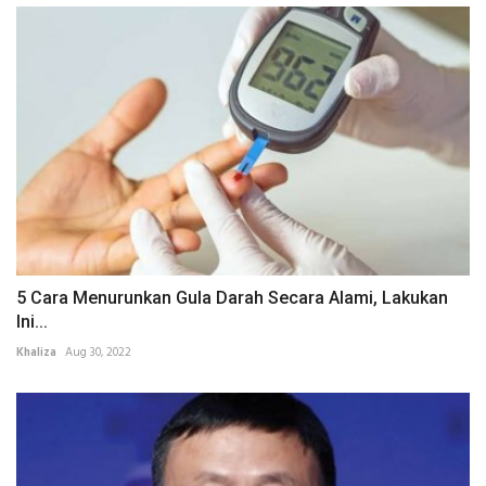
5 Cara Menurunkan Gula Darah Secara Alami, Lakukan
Ini...
Khaliza
Aug 30, 2022