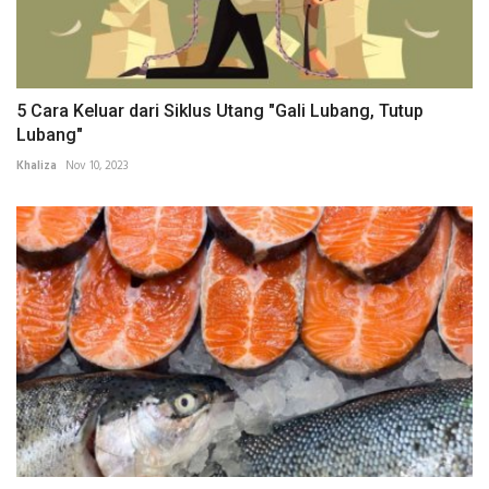
5 Cara Keluar dari Siklus Utang "Gali Lubang, Tutup
Lubang"
Khaliza
Nov 10, 2023