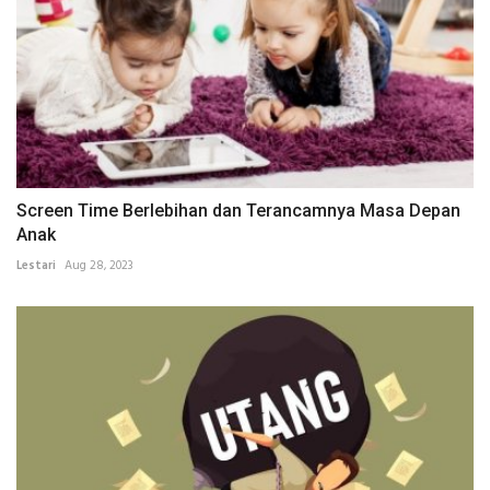
Screen Time Berlebihan dan Terancamnya Masa Depan
Anak
Lestari
Aug 28, 2023