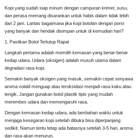
Kopi yang sudah siap minum dengan campuran krimer, susu,
dan perasa memang disarankan untuk habis dalam tidak lebih
dari 2 jam. Lantas bagaimana jika kopi botolan dengan porsi
yang banyak dan hendak disimpan untuk di kemudian hari?
1. Pastikan Botol Tertutup Rapat
Langkah pertama adalah memilih kemasan yang benar-benar
kedap udara. Udara (oksigen) adalah musuh utama dalam
degradasi rasa kopi.
Semakin banyak oksigen yang masuk, semakin cepat senyawa
aroma volatil menguap atau teroksidasi menjadi rasa kaku atau
tengik. Jangan gunakan botol plastik tipis yang mudah
merembes udara dan memengaruhi rasa.
Dengan kemasan kedap udara, ada tambahan waktu untuk
menjaga kesegaran kopi setelah dibuka bisa diperpanjang
sedikit. Namun tentu tetap ada batasnya setelah 3-5 hari, aroma
dan rasa akan menurun.