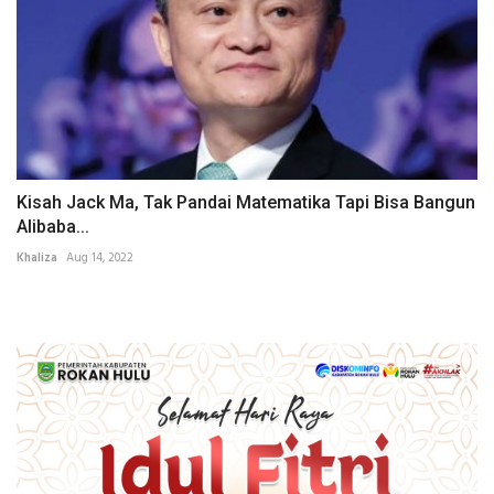
Kisah Jack Ma, Tak Pandai Matematika Tapi Bisa Bangun
Alibaba...
Khaliza
Aug 14, 2022